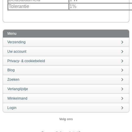
Tolerantie
1%
Menu
Verzending
Uw account
Privacy- & cookiebeleid
Blog
Zoeken
Verlanglijstje
Winkelmand
Login
Volg ons