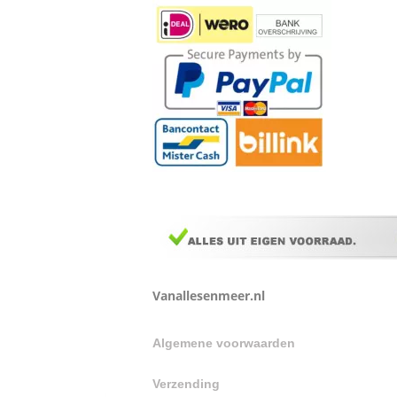
Vanallesenmeer.nl
Algemene voorwaarden
Verzending