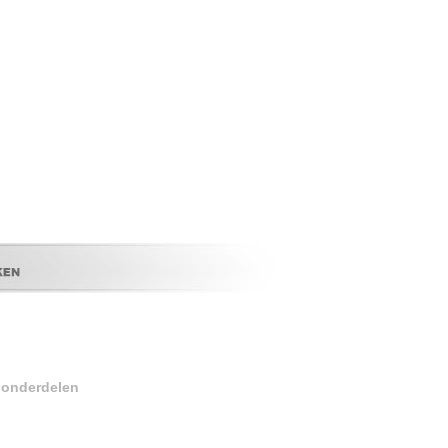
r onderdelen