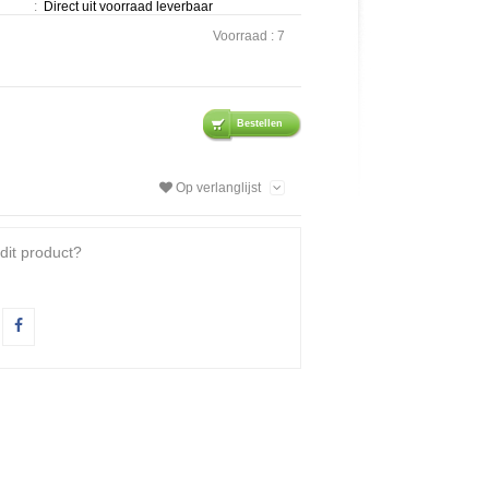
:
Direct uit voorraad leverbaar
Voorraad :
7
Bestellen
Op verlanglijst
dit product?