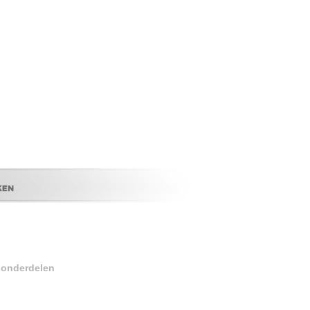
r onderdelen