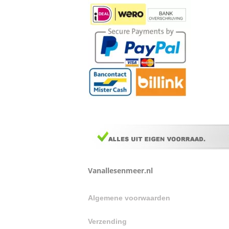
Vanallesenmeer.nl
Algemene voorwaarden
Verzending