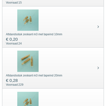
Voorraad:
15
Afstandsstuk zeskant m3 met tapeind 10mm
€ 0,20
Voorraad:
24
Afstandsstuk zeskant m3 met tapeind 20mm
€ 0,28
Voorraad:
229