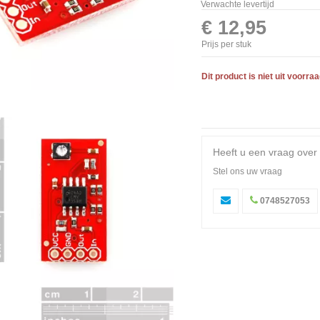
Verwachte levertijd
€ 12,95
Prijs per stuk
Dit product is niet uit voorra
Heeft u een vraag over 
Stel ons uw vraag
0748527053