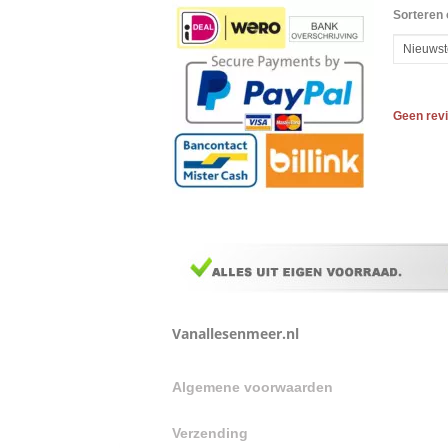
Sorteren 
Geen rev
Vanallesenmeer.nl
Algemene voorwaarden
Verzending