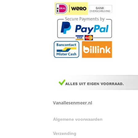
Vanallesenmeer.nl
Algemene voorwaarden
Verzending