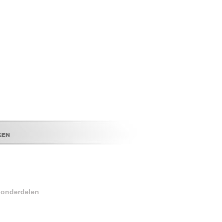
r onderdelen