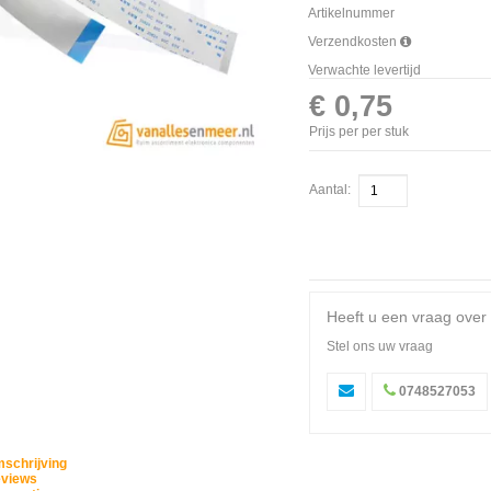
Artikelnummer
Verzendkosten
Verwachte levertijd
€ 0,75
Prijs per per stuk
Aantal:
Heeft u een vraag over 
Stel ons uw vraag
0748527053
schrijving
views