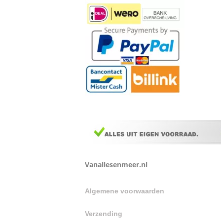
Vanallesenmeer.nl
Algemene voorwaarden
Verzending