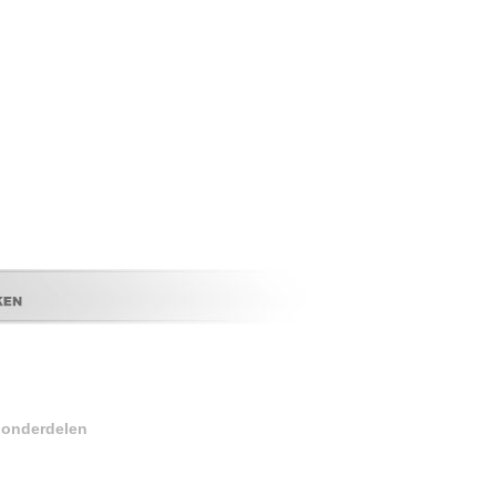
r onderdelen